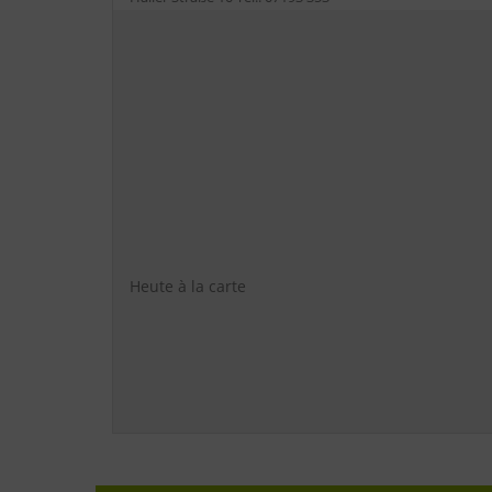
Heute à la carte