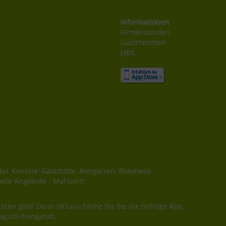
Informationen
Firmenkunden
Gastronomen
Jobs
el, Kantine, Gaststätte, Biergarten, Brauhaus
elle Angebote - Mahlzeit!
ssen gibt? Dann ist Lunchtime für Sie die richtige App.
agstischangebot.