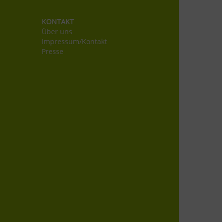
KONTAKT
Über uns
Impressum/Kontakt
Presse