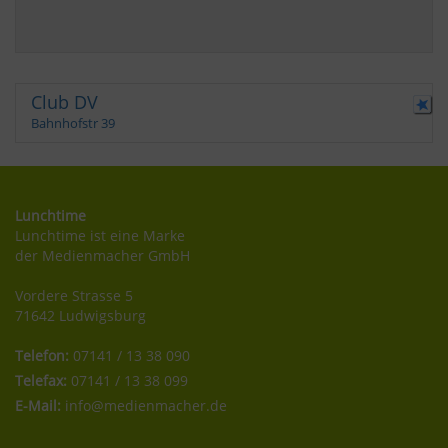
Club DV
Bahnhofstr 39
Lunchtime
Lunchtime ist eine Marke
der Medienmacher GmbH
Vordere Strasse 5
71642 Ludwigsburg
Telefon:
07141 / 13 38 090
Telefax:
07141 / 13 38 099
E-Mail:
info@medienmacher.de