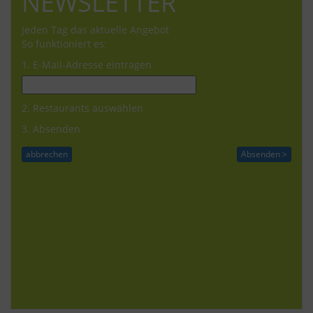
NEWSLETTER
Jeden Tag das aktuelle Angebot
So funktioniert es:
1. E-Mail-Adresse eintragen
2. Restaurants auswählen
3. Absenden