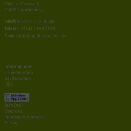
Vordere Strasse 5
71642 Ludwigsburg
Telefon:
07141 / 13 38 090
Telefax:
07141 / 13 38 099
E-Mail:
info@medienmacher.de
Informationen
Firmenkunden
Gastronomen
Jobs
KONTAKT
Über uns
Impressum/Kontakt
Presse