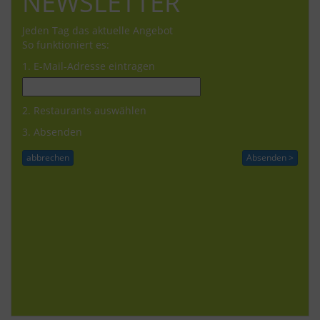
NEWSLETTER
Jeden Tag das aktuelle Angebot
So funktioniert es:
1. E-Mail-Adresse eintragen
2. Restaurants auswählen
3. Absenden