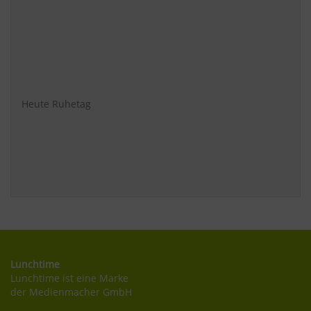
Heute Ruhetag
Lunchtime
Lunchtime ist eine Marke
der Medienmacher GmbH