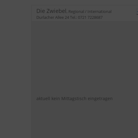
Die Zwiebel
,
Regional / International
Durlacher Allee 24
Tel.:
0721 7228687
aktuell kein Mittagstisch eingetragen