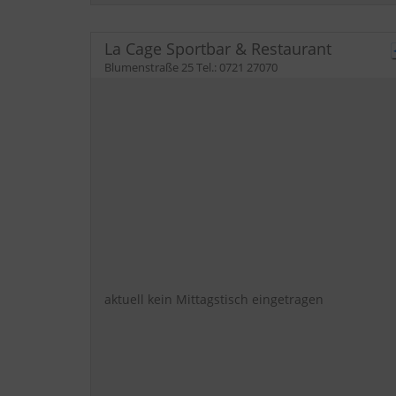
La Cage Sportbar & Restaurant
Blumenstraße 25
Tel.:
0721 27070
aktuell kein Mittagstisch eingetragen