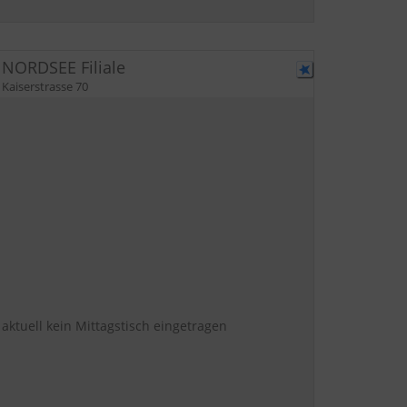
NORDSEE Filiale
Kaiserstrasse 70
aktuell kein Mittagstisch eingetragen