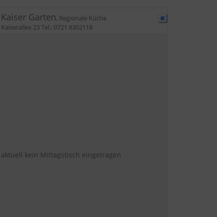
Kaiser Garten
,
Regionale Küche
Kaiserallee 23
Tel.:
0721 8302118
aktuell kein Mittagstisch eingetragen