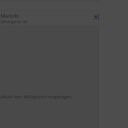
Maredo
Zähringerstr. 69
aktuell kein Mittagstisch eingetragen