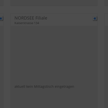
NORDSEE Filiale
Kaiserstrasse 134
aktuell kein Mittagstisch eingetragen