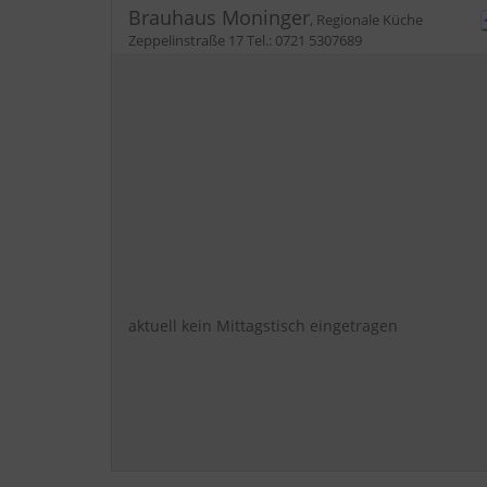
Brauhaus Moninger
,
Regionale Küche
Zeppelinstraße 17
Tel.:
0721 5307689
aktuell kein Mittagstisch eingetragen