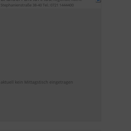
Stephanienstraße 38-40
Tel.:
0721 1444400
aktuell kein Mittagstisch eingetragen