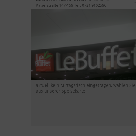
Kaiserstraße 147-159
Tel.:
0721 9102596
aktuell kein Mittagstisch eingetragen, wählen Sie
aus unserer Speisekarte