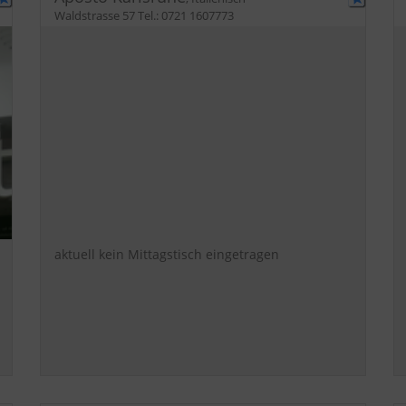
Waldstrasse 57
Tel.:
0721 1607773
aktuell kein Mittagstisch eingetragen