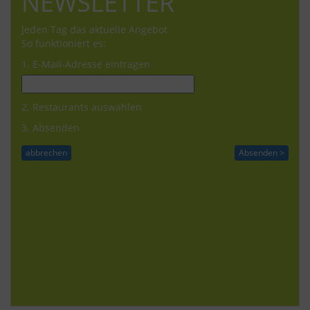
NEWSLETTER
Jeden Tag das aktuelle Angebot
So funktioniert es:
1. E-Mail-Adresse eintragen
2. Restaurants auswählen
3. Absenden