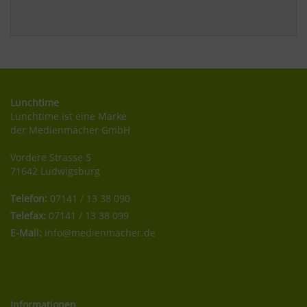
Lunchtime
Lunchtime ist eine Marke
der Medienmacher GmbH
Vordere Strasse 5
71642 Ludwigsburg
Telefon:
07141 / 13 38 090
Telefax:
07141 / 13 38 099
E-Mail:
info@medienmacher.de
Informationen