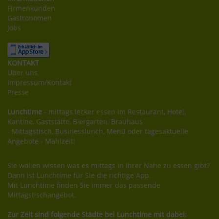
Firmenkunden
Gastronomen
Jobs
KONTAKT
Über uns
Impressum/Kontakt
Presse
Lunchtime
- mittags lecker essen im Restaurant, Hotel,
Kantine, Gaststätte, Biergarten, Brauhaus
- Mittagstisch, Businesslunch, Menü oder tagesaktuelle
Angebote - Mahlzeit!
Sie wollen wissen was es mittags in Ihrer Nähe zu essen gibt?
Dann ist Lunchtime für Sie die richtige App.
Mit Lunchtime finden Sie immer das passende
Mittagstischangebot.
Zur Zeit sind folgende Städte bei Lunchtime mit dabei: