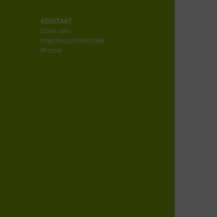
KONTAKT
Über uns
Impressum/Kontakt
Presse