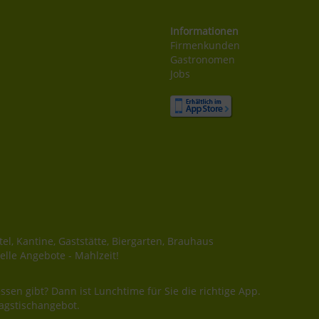
Informationen
Firmenkunden
Gastronomen
Jobs
el, Kantine, Gaststätte, Biergarten, Brauhaus
elle Angebote - Mahlzeit!
ssen gibt? Dann ist Lunchtime für Sie die richtige App.
agstischangebot.