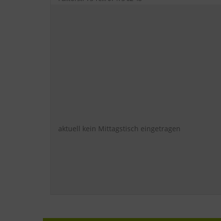
aktuell kein Mittagstisch eingetragen