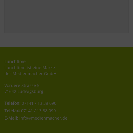
Lunchtime
Lunchtime ist eine Marke
der Medienmacher GmbH
Vordere Strasse 5
71642 Ludwigsburg
Telefon:
07141 / 13 38 090
Telefax:
07141 / 13 38 099
E-Mail:
info@medienmacher.de