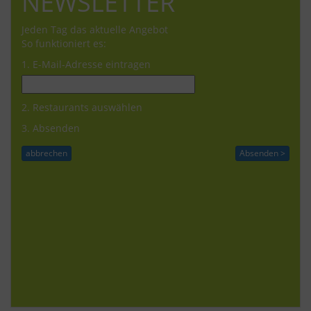
NEWSLETTER
Jeden Tag das aktuelle Angebot
So funktioniert es:
1. E-Mail-Adresse eintragen
2. Restaurants auswählen
3. Absenden