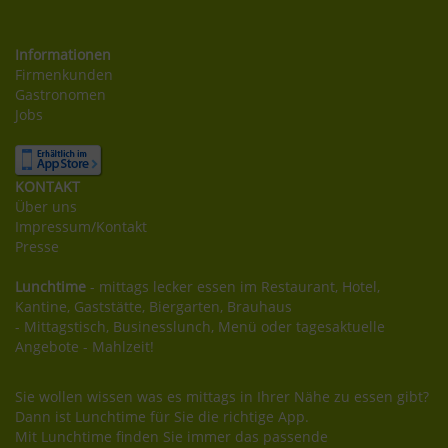
Informationen
Firmenkunden
Gastronomen
Jobs
KONTAKT
Über uns
Impressum/Kontakt
Presse
Lunchtime
- mittags lecker essen im Restaurant, Hotel,
Kantine, Gaststätte, Biergarten, Brauhaus
- Mittagstisch, Businesslunch, Menü oder tagesaktuelle
Angebote - Mahlzeit!
Sie wollen wissen was es mittags in Ihrer Nähe zu essen gibt?
Dann ist Lunchtime für Sie die richtige App.
Mit Lunchtime finden Sie immer das passende