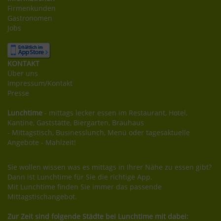
Firmenkunden
Gastronomen
Jobs
KONTAKT
Über uns
Impressum/Kontakt
Presse
Lunchtime
- mittags lecker essen im Restaurant, Hotel,
Kantine, Gaststätte, Biergarten, Brauhaus
- Mittagstisch, Businesslunch, Menü oder tagesaktuelle
Angebote - Mahlzeit!
Sie wollen wissen was es mittags in Ihrer Nähe zu essen gibt?
Dann ist Lunchtime für Sie die richtige App.
Mit Lunchtime finden Sie immer das passende
Mittagstischangebot.
Zur Zeit sind folgende Städte bei Lunchtime mit dabei: