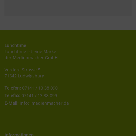
Lunchtime
Lunchtime ist eine Marke
der Medienmacher GmbH
Vordere Strasse 5
71642 Ludwigsburg
Telefon:
07141 / 13 38 090
Telefax:
07141 / 13 38 099
E-Mail:
info@medienmacher.de
Informationen