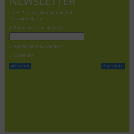
NEWSLETTER
Jeden Tag das aktuelle Angebot
So funktioniert es:
1. E-Mail-Adresse eintragen
2. Restaurants auswählen
3. Absenden