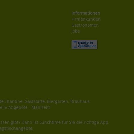
Informationen
Firmenkunden
Gastronomen
Jobs
el, Kantine, Gaststätte, Biergarten, Brauhaus
elle Angebote - Mahlzeit!
ssen gibt? Dann ist Lunchtime für Sie die richtige App.
agstischangebot.