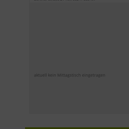
aktuell kein Mittagstisch eingetragen