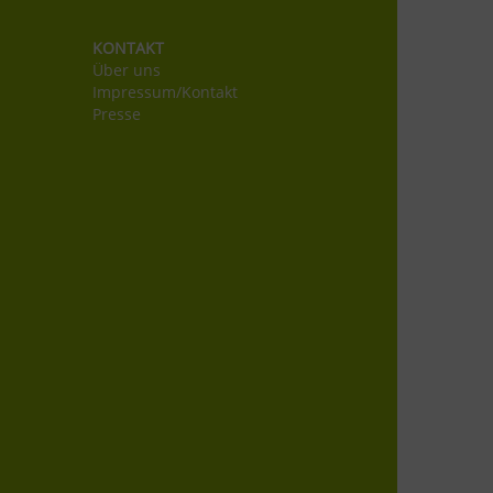
KONTAKT
Über uns
Impressum/Kontakt
Presse