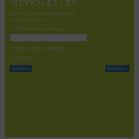
NEWSLETTER
Jeden Tag das aktuelle Angebot
So funktioniert es:
1. E-Mail-Adresse eintragen
2. Restaurants auswählen
3. Absenden