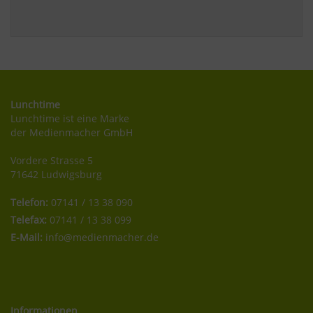
Lunchtime
Lunchtime ist eine Marke
der Medienmacher GmbH
Vordere Strasse 5
71642 Ludwigsburg
Telefon:
07141 / 13 38 090
Telefax:
07141 / 13 38 099
E-Mail:
info@medienmacher.de
Informationen