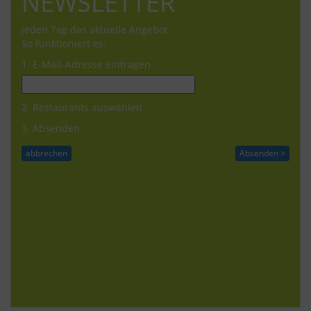
NEWSLETTER
Jeden Tag das aktuelle Angebot
So funktioniert es:
1. E-Mail-Adresse eintragen
2. Restaurants auswählen
3. Absenden