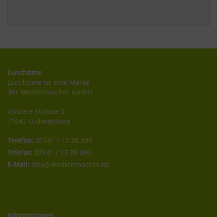
Lunchtime
Lunchtime ist eine Marke
der Medienmacher GmbH
Vordere Strasse 5
71642 Ludwigsburg
Telefon:
07141 / 13 38 090
Telefax:
07141 / 13 38 099
E-Mail:
info@medienmacher.de
Informationen