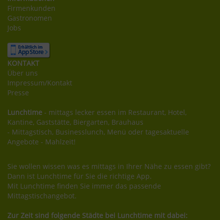
Firmenkunden
Gastronomen
Jobs
KONTAKT
Über uns
Impressum/Kontakt
Presse
Lunchtime
- mittags lecker essen im Restaurant, Hotel,
Kantine, Gaststätte, Biergarten, Brauhaus
- Mittagstisch, Businesslunch, Menü oder tagesaktuelle
Angebote - Mahlzeit!
Sie wollen wissen was es mittags in Ihrer Nähe zu essen gibt?
Dann ist Lunchtime für Sie die richtige App.
Mit Lunchtime finden Sie immer das passende
Mittagstischangebot.
Zur Zeit sind folgende Städte bei Lunchtime mit dabei: