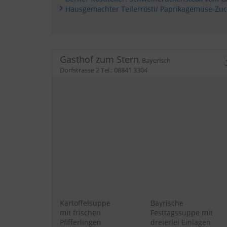
Gasthof zum Stern
,
Bayerisch
Dorfstrasse 2
Tel.:
08841 3304
Kartoffelsuppe
Bayrische
mit frischen
Festtagssuppe mit
Pfifferlingen
dreierlei Einlagen