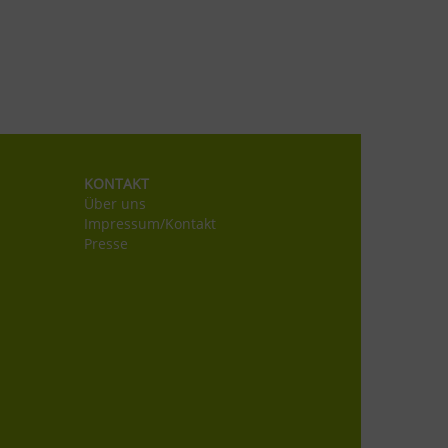
KONTAKT
Über uns
Impressum/Kontakt
Presse