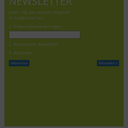
NEWSLETTER
Jeden Tag das aktuelle Angebot
So funktioniert es:
1. E-Mail-Adresse eintragen
2. Restaurants auswählen
3. Absenden