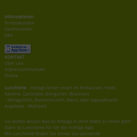
Informationen
Firmenkunden
Gastronomen
Jobs
KONTAKT
Über uns
Impressum/Kontakt
Presse
Lunchtime
- mittags lecker essen im Restaurant, Hotel,
Kantine, Gaststätte, Biergarten, Brauhaus
- Mittagstisch, Businesslunch, Menü oder tagesaktuelle
Angebote - Mahlzeit!
Sie wollen wissen was es mittags in Ihrer Nähe zu essen gibt?
Dann ist Lunchtime für Sie die richtige App.
Mit Lunchtime finden Sie immer das passende