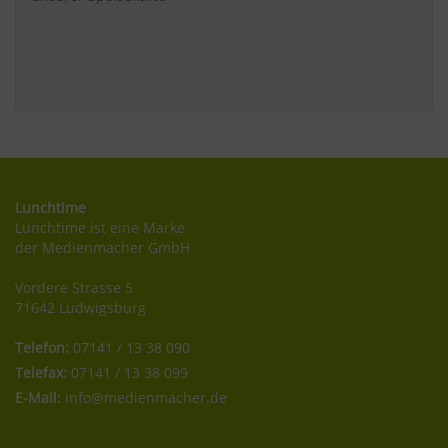
Lunchtime
Lunchtime ist eine Marke
der Medienmacher GmbH
Vordere Strasse 5
71642 Ludwigsburg
Telefon:
07141 / 13 38 090
Telefax:
07141 / 13 38 099
E-Mail:
info@medienmacher.de