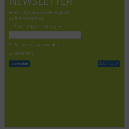
NEWSLETTER
Jeden Tag das aktuelle Angebot
So funktioniert es:
1. E-Mail-Adresse eintragen
2. Restaurants auswählen
3. Absenden