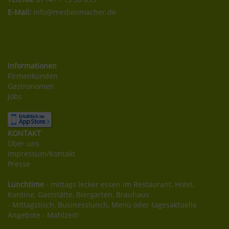
E-Mail:
info@medienmacher.de
Informationen
Firmenkunden
Gastronomen
Jobs
KONTAKT
Über uns
Impressum/Kontakt
Presse
Lunchtime
- mittags lecker essen im Restaurant, Hotel,
Kantine, Gaststätte, Biergarten, Brauhaus
- Mittagstisch, Businesslunch, Menü oder tagesaktuelle
Angebote - Mahlzeit!