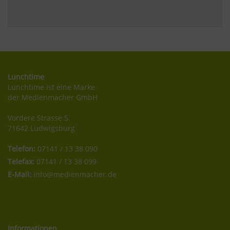
Lunchtime
Lunchtime ist eine Marke
der Medienmacher GmbH
Vordere Strasse 5
71642 Ludwigsburg
Telefon:
07141 / 13 38 090
Telefax:
07141 / 13 38 099
E-Mail:
info@medienmacher.de
Informationen