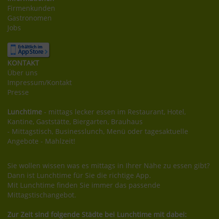
Firmenkunden
Gastronomen
Jobs
KONTAKT
Über uns
Impressum/Kontakt
Presse
Lunchtime
- mittags lecker essen im Restaurant, Hotel,
Kantine, Gaststätte, Biergarten, Brauhaus
- Mittagstisch, Businesslunch, Menü oder tagesaktuelle
Angebote - Mahlzeit!
Sie wollen wissen was es mittags in Ihrer Nähe zu essen gibt?
Dann ist Lunchtime für Sie die richtige App.
Mit Lunchtime finden Sie immer das passende
Mittagstischangebot.
Zur Zeit sind folgende Städte bei Lunchtime mit dabei: