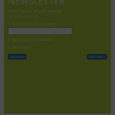
NEWSLETTER
Jeden Tag das aktuelle Angebot
So funktioniert es:
1. E-Mail-Adresse eintragen
2. Restaurants auswählen
3. Absenden