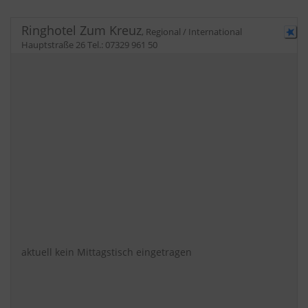
Ringhotel Zum Kreuz
,
Regional / International
Hauptstraße 26
Tel.:
07329 961 50
aktuell kein Mittagstisch eingetragen