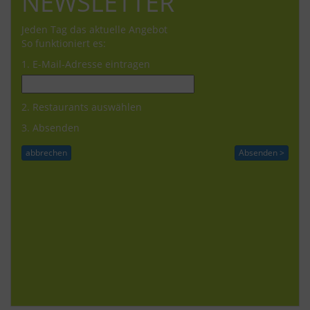
NEWSLETTER
Jeden Tag das aktuelle Angebot
So funktioniert es:
1. E-Mail-Adresse eintragen
2. Restaurants auswählen
3. Absenden