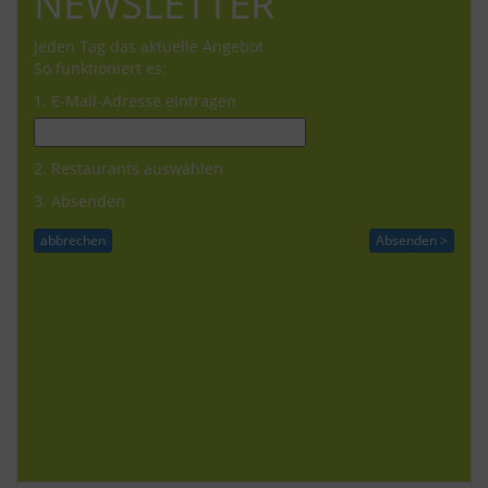
NEWSLETTER
Jeden Tag das aktuelle Angebot
So funktioniert es:
1. E-Mail-Adresse eintragen
2. Restaurants auswählen
3. Absenden