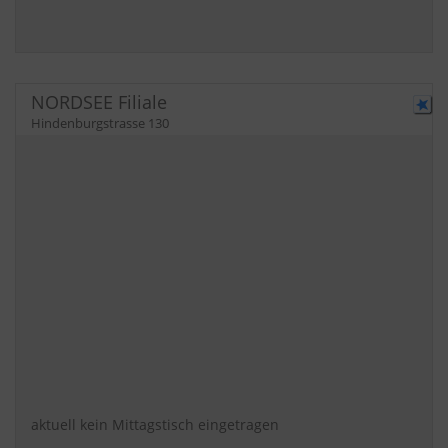
NORDSEE Filiale
Hindenburgstrasse 130
aktuell kein Mittagstisch eingetragen