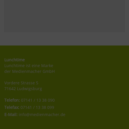
Lunchtime
Lunchtime ist eine Marke
der Medienmacher GmbH
Vordere Strasse 5
71642 Ludwigsburg
Telefon:
07141 / 13 38 090
Telefax:
07141 / 13 38 099
E-Mail:
info@medienmacher.de