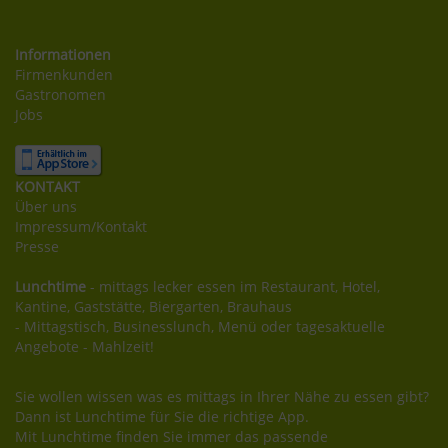
Informationen
Firmenkunden
Gastronomen
Jobs
KONTAKT
Über uns
Impressum/Kontakt
Presse
Lunchtime
- mittags lecker essen im Restaurant, Hotel,
Kantine, Gaststätte, Biergarten, Brauhaus
- Mittagstisch, Businesslunch, Menü oder tagesaktuelle
Angebote - Mahlzeit!
Sie wollen wissen was es mittags in Ihrer Nähe zu essen gibt?
Dann ist Lunchtime für Sie die richtige App.
Mit Lunchtime finden Sie immer das passende