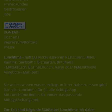
Firmenkunden
Gastronomen
Jobs
KONTAKT
Über uns
Impressum/Kontakt
Presse
Lunchtime
- mittags lecker essen im Restaurant, Hotel,
Kantine, Gaststätte, Biergarten, Brauhaus
- Mittagstisch, Businesslunch, Menü oder tagesaktuelle
Angebote - Mahlzeit!
Sie wollen wissen was es mittags in Ihrer Nähe zu essen gibt?
Dann ist Lunchtime für Sie die richtige App.
Mit Lunchtime finden Sie immer das passende
Mittagstischangebot.
Zur Zeit sind folgende Städte bei Lunchtime mit dabei: