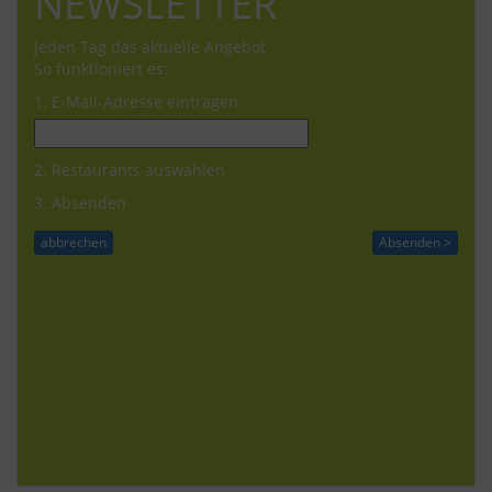
NEWSLETTER
Jeden Tag das aktuelle Angebot
So funktioniert es:
1. E-Mail-Adresse eintragen
2. Restaurants auswählen
3. Absenden