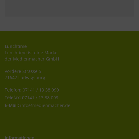
Lunchtime
Lunchtime ist eine Marke
der Medienmacher GmbH
Vordere Strasse 5
71642 Ludwigsburg
Telefon:
07141 / 13 38 090
Telefax:
07141 / 13 38 099
E-Mail:
info@medienmacher.de
Informationen