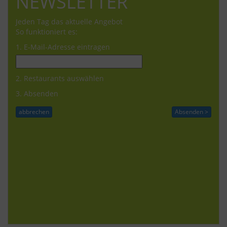
NEWSLETTER
Jeden Tag das aktuelle Angebot
So funktioniert es:
1. E-Mail-Adresse eintragen
2. Restaurants auswählen
3. Absenden