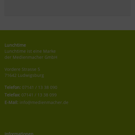
Lunchtime
Lunchtime ist eine Marke
der Medienmacher GmbH
Vordere Strasse 5
71642 Ludwigsburg
Telefon:
07141 / 13 38 090
Telefax:
07141 / 13 38 099
E-Mail:
info@medienmacher.de
Informationen