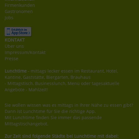
Firmenkunden
Gastronomen
Jobs
KONTAKT
Über uns
Impressum/Kontakt
Presse
Lunchtime
- mittags lecker essen im Restaurant, Hotel,
Kantine, Gaststätte, Biergarten, Brauhaus
- Mittagstisch, Businesslunch, Menü oder tagesaktuelle
Angebote - Mahlzeit!
Sie wollen wissen was es mittags in Ihrer Nähe zu essen gibt?
Dann ist Lunchtime für Sie die richtige App.
Mit Lunchtime finden Sie immer das passende
Mittagstischangebot.
Zur Zeit sind folgende Städte bei Lunchtime mit dabei: